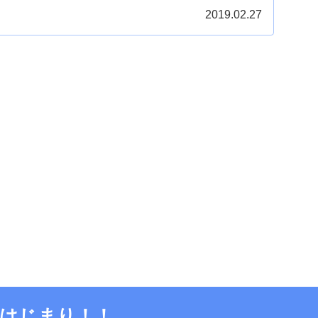
2019.02.27
はじまり！！