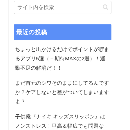
最近の投稿
ちょっと出かけるだけでポイントが貯ま
るアプリ5選（＋期待MAXの2選）！運
動不足の解消だ！！
まだ首元のシワそのままにしてるんです
か？ケアしないと差がついてしまいます
よ？
子供靴『ナイキ キッズスリッポン』は
ノンストレス！甲高＆幅広でも問題な