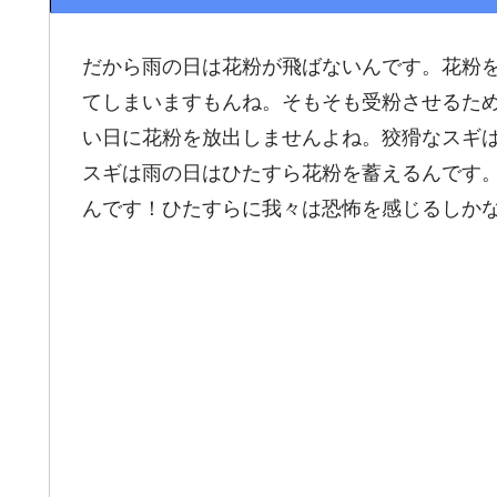
だから雨の日は花粉が飛ばないんです。花粉
てしまいますもんね。そもそも受粉させるた
い日に花粉を放出しませんよね。狡猾なスギ
スギは雨の日はひたすら花粉を蓄えるんです
んです！ひたすらに我々は恐怖を感じるしか