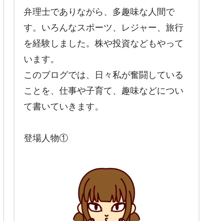
弁理士でありながら、多趣味な人間で
す。いろんなスポーツ、レジャー、旅行
を経験しました。株や投資などもやって
います。
このブログでは、日々私が奮闘している
ことを、仕事や子育て、趣味などについ
て書いていきます。
登場人物①