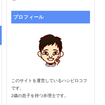
プロフィール
このサイトを運営しているハシビロコフ
です。
2歳の息子を持つ弁理士です。