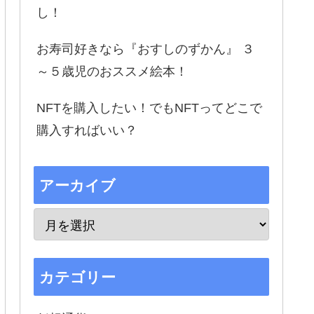
し！
お寿司好きなら『おすしのずかん』 ３
～５歳児のおススメ絵本！
NFTを購入したい！でもNFTってどこで
購入すればいい？
アーカイブ
カテゴリー