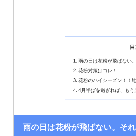
目
雨の日は花粉が飛ばない
花粉対策はコレ！
花粉のハイシーズン！！
4月半ばを過ぎれば、もう
雨の日は花粉が飛ばない。そ