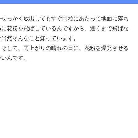
をせっかく放出してもすぐ雨粒にあたって地面に落ち
めに花粉を飛ばしているんですから、遠くまで飛ばな
は当然そんなこと知っています。
。そして、雨上がりの晴れの日に、花粉を爆発させる
ないんです。