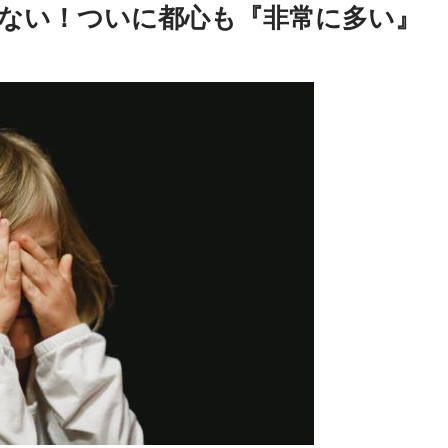
ない！ついに都心も『非常に多い』