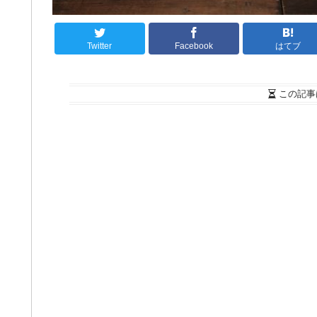
Twitter
Facebook
はてブ
この記事