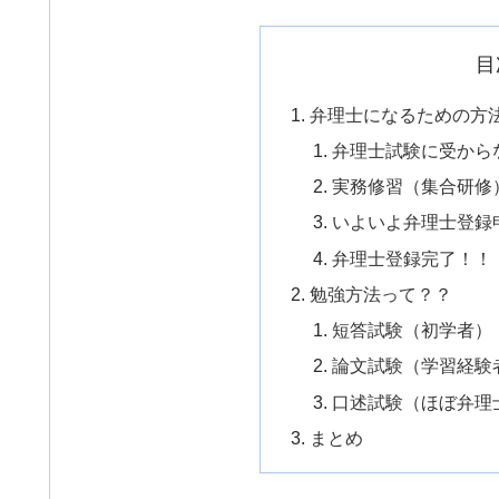
目
弁理士になるための方
弁理士試験に受から
実務修習（集合研修
いよいよ弁理士登録
弁理士登録完了！！
勉強方法って？？
短答試験（初学者）
論文試験（学習経験
口述試験（ほぼ弁理
まとめ