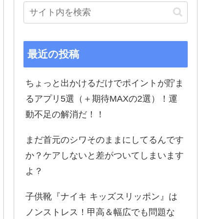
最近の投稿
ちょっと出かけるだけでポイントが貯ま
るアプリ5選（＋期待MAXの2選）！運
動不足の解消だ！！
まだ首元のシワそのままにしてるんです
か？ケアしないと差がついてしまいます
よ？
子供靴『ナイキ キッズスリッポン』は
ノンストレス！甲高＆幅広でも問題な