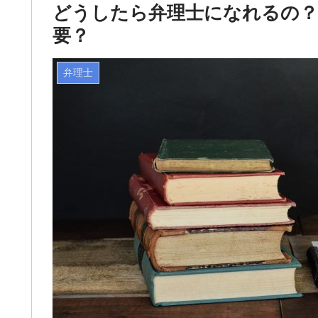
どうしたら弁理士になれるの？
要？
弁理士