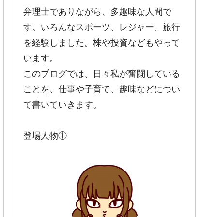
弁理士でありながら、多趣味な人間で
す。いろんなスポーツ、レジャー、旅行
を経験しました。株や投資などもやって
います。
このブログでは、日々私が奮闘している
ことを、仕事や子育て、趣味などについ
て書いていきます。
登場人物①