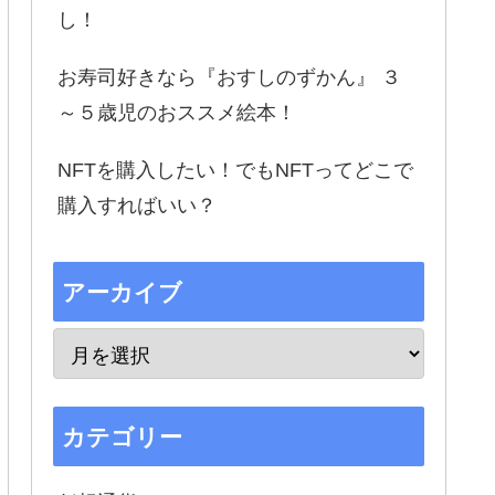
し！
お寿司好きなら『おすしのずかん』 ３
～５歳児のおススメ絵本！
NFTを購入したい！でもNFTってどこで
購入すればいい？
アーカイブ
カテゴリー