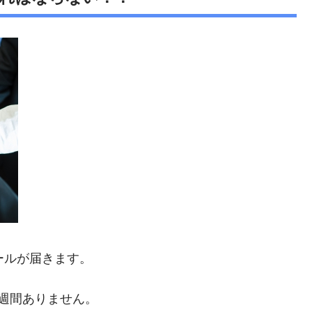
ールが届きます。
週間ありません。