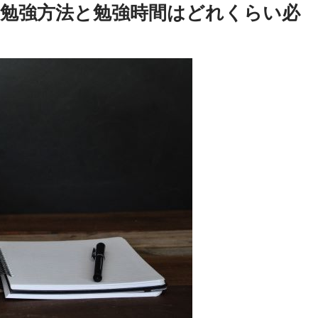
勉強方法と勉強時間はどれくらい必