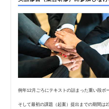
例年12月ごろにテキストの詰まった重い段ボ
そして最初の課題（起案）提出までの期間は2