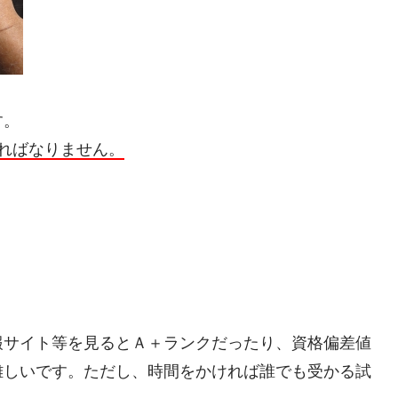
す。
ればなりません。
報サイト等を見るとＡ＋ランクだったり、資格偏差値
難しいです。ただし、時間をかければ誰でも受かる試