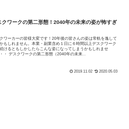
スクワークの第二形態！2040年の未来の姿が怖すぎ
！
クワーカーの皆様大変です！20年後の皆さんの姿は常軌を逸して
かもしれません。本業・副業含め１日に６時間以上デスクワーク
続けるともしかしたらこんな姿になってしまうかもしれませ
・・ デスクワークの第二形態（2040年の未来...
2019.11.02
2020.05.03