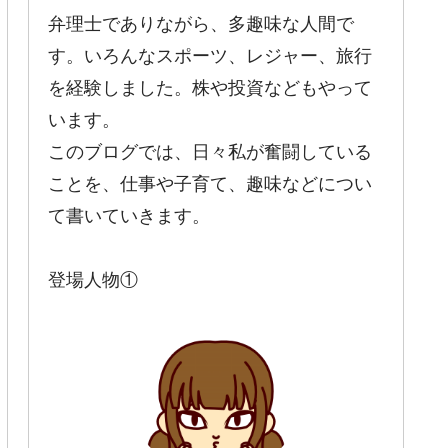
弁理士でありながら、多趣味な人間で
す。いろんなスポーツ、レジャー、旅行
を経験しました。株や投資などもやって
います。
このブログでは、日々私が奮闘している
ことを、仕事や子育て、趣味などについ
て書いていきます。
登場人物①