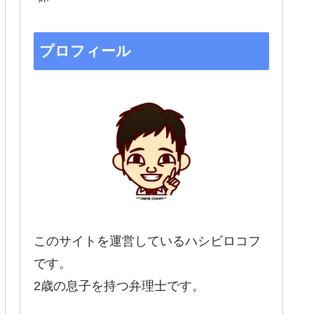
プロフィール
このサイトを運営しているハシビロコフ
です。
2歳の息子を持つ弁理士です。