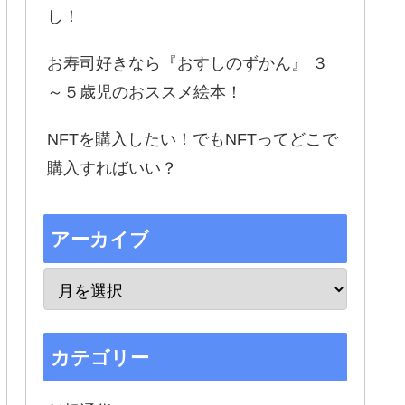
し！
お寿司好きなら『おすしのずかん』 ３
～５歳児のおススメ絵本！
NFTを購入したい！でもNFTってどこで
購入すればいい？
アーカイブ
カテゴリー