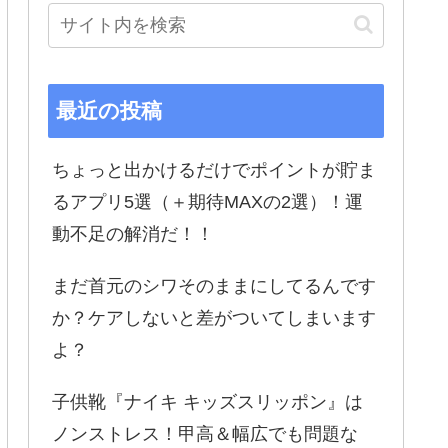
最近の投稿
ちょっと出かけるだけでポイントが貯ま
るアプリ5選（＋期待MAXの2選）！運
動不足の解消だ！！
まだ首元のシワそのままにしてるんです
か？ケアしないと差がついてしまいます
よ？
子供靴『ナイキ キッズスリッポン』は
ノンストレス！甲高＆幅広でも問題な