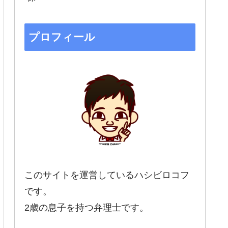
プロフィール
このサイトを運営しているハシビロコフ
です。
2歳の息子を持つ弁理士です。