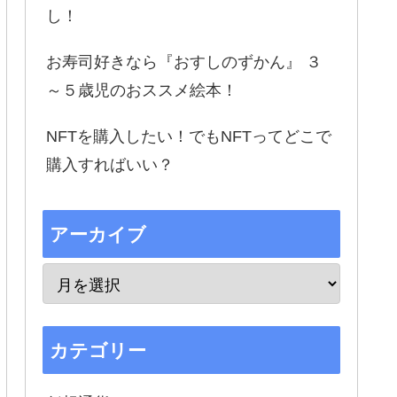
し！
お寿司好きなら『おすしのずかん』 ３
～５歳児のおススメ絵本！
NFTを購入したい！でもNFTってどこで
購入すればいい？
アーカイブ
カテゴリー