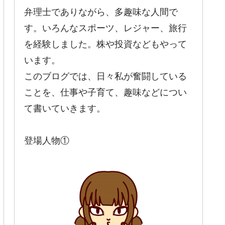
弁理士でありながら、多趣味な人間で
す。いろんなスポーツ、レジャー、旅行
を経験しました。株や投資などもやって
います。
このブログでは、日々私が奮闘している
ことを、仕事や子育て、趣味などについ
て書いていきます。
登場人物①