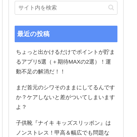
最近の投稿
ちょっと出かけるだけでポイントが貯ま
るアプリ5選（＋期待MAXの2選）！運
動不足の解消だ！！
まだ首元のシワそのままにしてるんです
か？ケアしないと差がついてしまいます
よ？
子供靴『ナイキ キッズスリッポン』は
ノンストレス！甲高＆幅広でも問題な