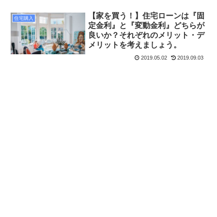
【家を買う！】住宅ローンは『固
住宅購入
定金利』と『変動金利』どちらが
良いか？それぞれのメリット・デ
メリットを考えましょう。
2019.05.02
2019.09.03