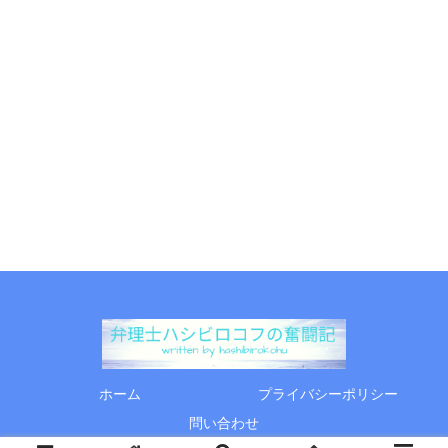
ホーム
プライバシーポリシー
問い合わせ