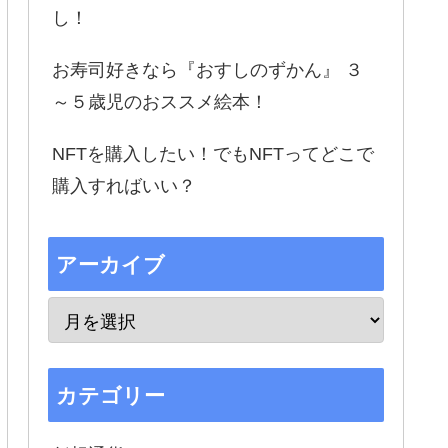
し！
お寿司好きなら『おすしのずかん』 ３
～５歳児のおススメ絵本！
NFTを購入したい！でもNFTってどこで
購入すればいい？
アーカイブ
カテゴリー