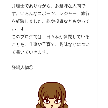
弁理士でありながら、多趣味な人間で
す。いろんなスポーツ、レジャー、旅行
を経験しました。株や投資などもやって
います。
このブログでは、日々私が奮闘している
ことを、仕事や子育て、趣味などについ
て書いていきます。
登場人物①