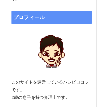
プロフィール
このサイトを運営しているハシビロコフ
です。
2歳の息子を持つ弁理士です。