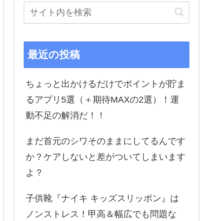
最近の投稿
ちょっと出かけるだけでポイントが貯ま
るアプリ5選（＋期待MAXの2選）！運
動不足の解消だ！！
まだ首元のシワそのままにしてるんです
か？ケアしないと差がついてしまいます
よ？
子供靴『ナイキ キッズスリッポン』は
ノンストレス！甲高＆幅広でも問題な