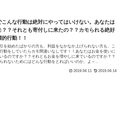
でこんな行動は絶対にやってはいけない。あなたは
モ？？それとも寄付しに来たの？？カモられる絶好
標的行動！！
引を始めたばかりの方も、利益をなかなか上げられない方も、こ
行動をしていたらカモ間違いなしです！！あなたはお金を使いに
いるのですか？？それともお金を増やしに来ているのですか？？
られないためにはどんな行動をとればいいのか、よ～...
2019.04.11
2019.04.14